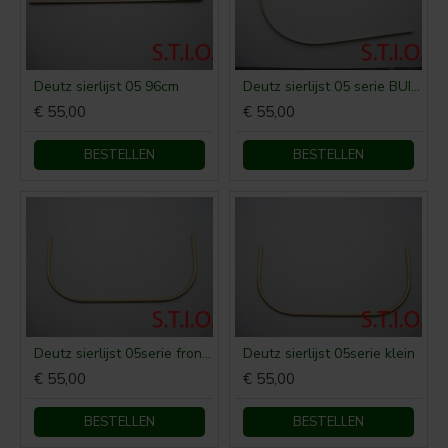
Deutz sierlijst 05 96cm
Deutz sierlijst 05 serie BUIK lang
€ 55,00
€ 55,00
BESTELLEN
BESTELLEN
Deutz sierlijst 05serie front groot
Deutz sierlijst 05serie klein
€ 55,00
€ 55,00
BESTELLEN
BESTELLEN