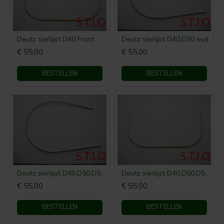
Deutz sierlijst D40 Front
Deutz sierlijst D40,D50 oud
€ 55,00
€ 55,00
BESTELLEN
BESTELLEN
Deutz sierlijst D40,D50,D55,D80 buik
Deutz sierlijst D40,D50,D55,D80 front
€ 55,00
€ 55,00
BESTELLEN
BESTELLEN