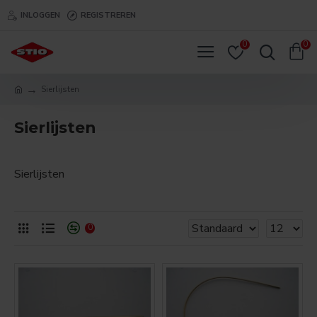
INLOGGEN
REGISTREREN
0
0
Sierlijsten
Sierlijsten
Sierlijsten
0