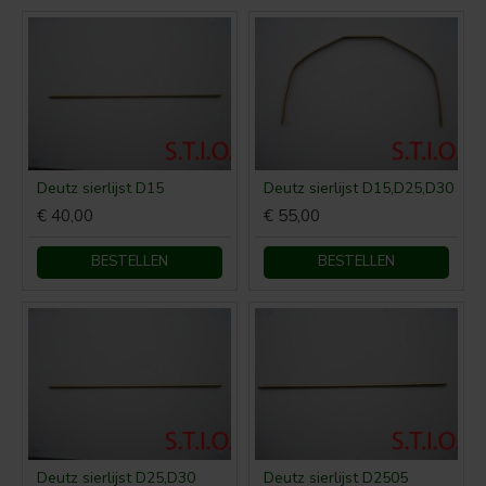
Deutz sierlijst D15
Deutz sierlijst D15,D25,D30
€ 40,00
€ 55,00
BESTELLEN
BESTELLEN
Deutz sierlijst D25,D30
Deutz sierlijst D2505