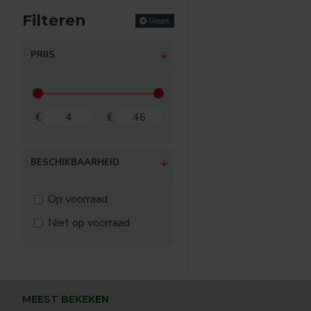
Filteren
Reset
PRIJS
€
€
BESCHIKBAARHEID
Op voorraad
Niet op voorraad
MEEST BEKEKEN