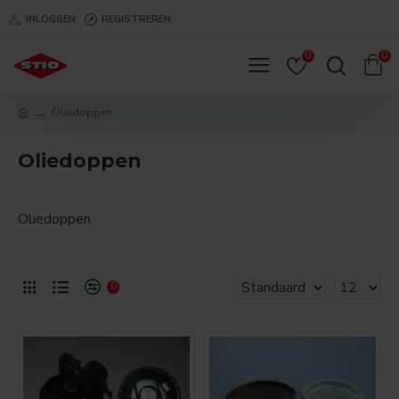
INLOGGEN
REGISTREREN
0
0
Oliedoppen
Oliedoppen
Oliedoppen
0