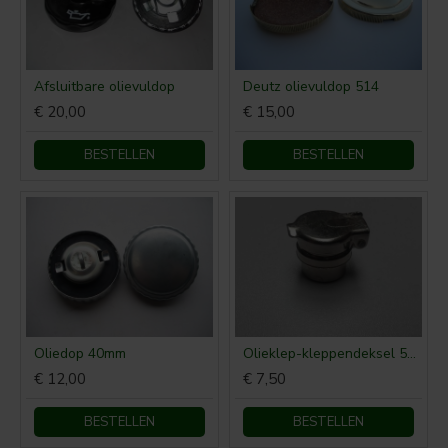
Afsluitbare olievuldop
Deutz olievuldop 514
€ 20,00
€ 15,00
BESTELLEN
BESTELLEN
Oliedop 40mm
Olieklep-kleppendeksel 514
€ 12,00
€ 7,50
BESTELLEN
BESTELLEN