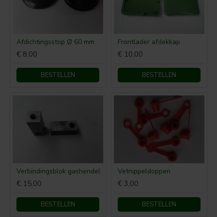
Afdichtingsstop Ø 60 mm
Frontlader afdekkap
€ 8,00
€ 10,00
BESTELLEN
BESTELLEN
Verbindingsblok gashendel
Vetnippeldoppen
€ 15,00
€ 3,00
BESTELLEN
BESTELLEN