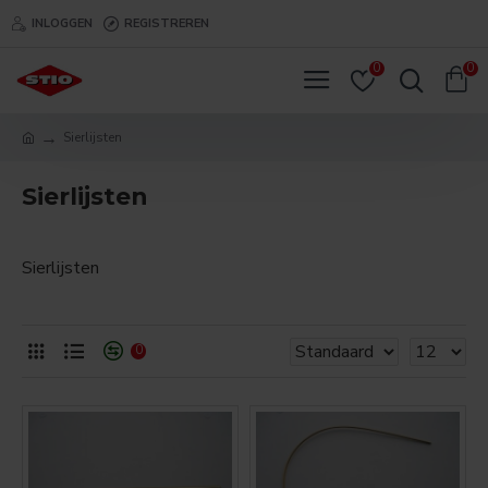
INLOGGEN
REGISTREREN
0
0
Sierlijsten
Sierlijsten
Sierlijsten
0