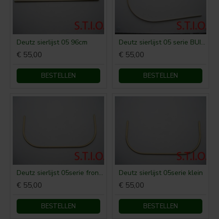
Deutz sierlijst 05 96cm
Deutz sierlijst 05 serie BUIK lang
€ 55,00
€ 55,00
BESTELLEN
BESTELLEN
Deutz sierlijst 05serie front groot
Deutz sierlijst 05serie klein
€ 55,00
€ 55,00
BESTELLEN
BESTELLEN