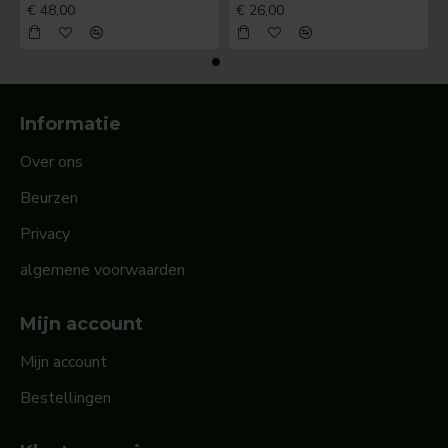
€ 48,00
€ 26,00
Informatie
Over ons
Beurzen
Privacy
algemene voorwaarden
Mijn account
Mijn account
Bestellingen