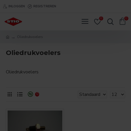
INLOGGEN
REGISTREREN
0
0
Oliedrukvoelers
Oliedrukvoelers
Oliedrukvoelers
0