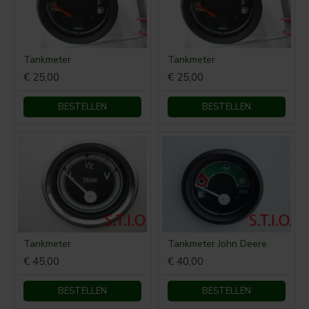
Tankmeter
Tankmeter
€ 25,00
€ 25,00
BESTELLEN
BESTELLEN
Tankmeter
Tankmeter John Deere
€ 45,00
€ 40,00
BESTELLEN
BESTELLEN