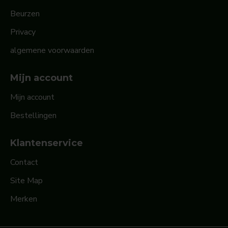
Beurzen
Privacy
algemene voorwaarden
Mijn account
Mijn account
Bestellingen
Klantenservice
Contact
Site Map
Merken