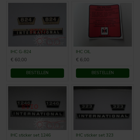
IHC G-824
IHC OIL
€ 60,00
€ 6,00
BESTELLEN
BESTELLEN
IHC sticker set 1246
IHC sticker set 323