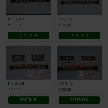
IHC G-453
IHC G-523
€ 60,00
€ 60,00
BESTELLEN
BESTELLEN
IHC G-624
IHC G-724
€ 60,00
€ 60,00
BESTELLEN
BESTELLEN