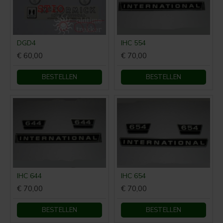
DGD4
IHC 554
€ 60,00
€ 70,00
BESTELLEN
BESTELLEN
IHC 644
IHC 654
€ 70,00
€ 70,00
BESTELLEN
BESTELLEN