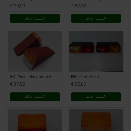
€ 20,00
€ 37,50
BESTELLEN
BESTELLEN
IHC Positie/knipperlicht
IHC Achterlicht
€ 37,50
€ 85,00
BESTELLEN
BESTELLEN