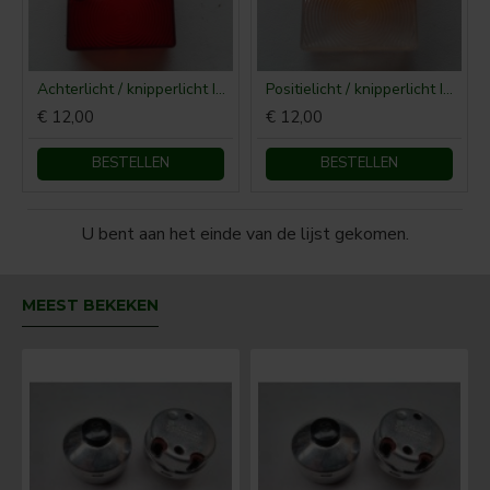
Achterlicht / knipperlicht IHC (Glas)
Positielicht / knipperlicht IHC - Glas
€ 12,00
€ 12,00
BESTELLEN
BESTELLEN
U bent aan het einde van de lijst gekomen.
MEEST BEKEKEN