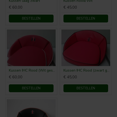
Kussen laag zwart
Kussen Rood/Wit
€ 60,00
€ 45,00
BESTELLEN
BESTELLEN
Kussen IHC Rood (Wit gestikt)
Kussen IHC Rood (zwart gestikt)
€ 60,00
€ 45,00
BESTELLEN
BESTELLEN