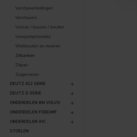
Verstuiverleidingen
Verstuivers
Vooras / bussen / bouten
Voorpompsleutels
Wielbouten en moeren
Zitbanken
Zitpan
Zuigerveren
DEUTZ 612 SERIE
DEUTZ D SERIE
ONDERDELEN BM VOLVO
ONDERDELEN FORD/MF
ONDERDELEN IHC
STOELEN