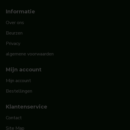
Informatie
Over ons
Beurzen
Privacy
algemene voorwaarden
Mijn account
Mijn account
Bestellingen
Klantenservice
Contact
Site Map