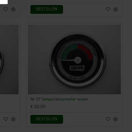
BESTELLEN
Nr 07 temperatuurmeter water
€ 50,00
BESTELLEN