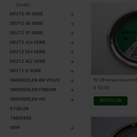
Zundfix
DEUTZ 05 SERIE
DEUTZ 06 SERIE
DEUTZ 07 SERIE
DEUTZ 414 SERIE
DEUTZ 514 SERIE
DEUTZ 612 SERIE
DEUTZ D SERIE
Nr 08 temperatuurmet
ONDERDELEN BM VOLVO
€ 50,00
ONDERDELEN FORD/MF
ONDERDELEN IHC
BESTELLEN
STOELEN
TREKKERS
VERF