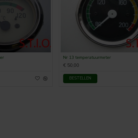
er
Nr 13 temperatuurmeter
€ 50,00
BESTELLEN