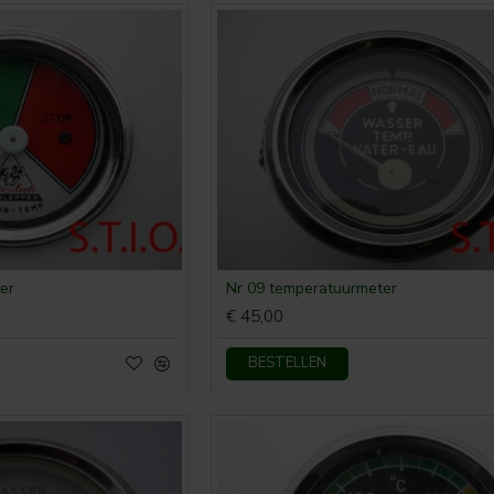
er
Nr 09 temperatuurmeter
€ 45,00
BESTELLEN