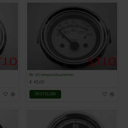
Nr 10 temperatuurmeter
€ 45,00
BESTELLEN