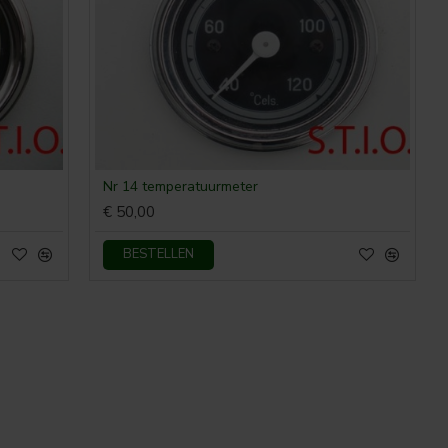
Nr 14 temperatuurmeter
€ 50,00
BESTELLEN