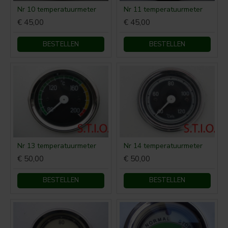
Nr 10 temperatuurmeter
Nr 11 temperatuurmeter
€ 45,00
€ 45,00
BESTELLEN
BESTELLEN
Nr 13 temperatuurmeter
Nr 14 temperatuurmeter
€ 50,00
€ 50,00
BESTELLEN
BESTELLEN