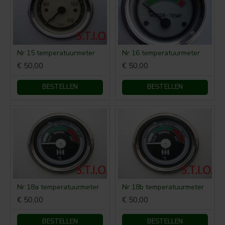
Nr 15 temperatuurmeter
Nr 16 temperatuurmeter
€ 50,00
€ 50,00
BESTELLEN
BESTELLEN
Nr 18a temperatuurmeter
Nr 18b temperatuurmeter
€ 50,00
€ 50,00
BESTELLEN
BESTELLEN