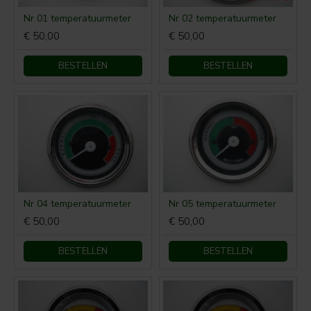
Nr 01 temperatuurmeter
Nr 02 temperatuurmeter
€ 50,00
€ 50,00
BESTELLEN
BESTELLEN
Nr 04 temperatuurmeter
Nr 05 temperatuurmeter
€ 50,00
€ 50,00
BESTELLEN
BESTELLEN