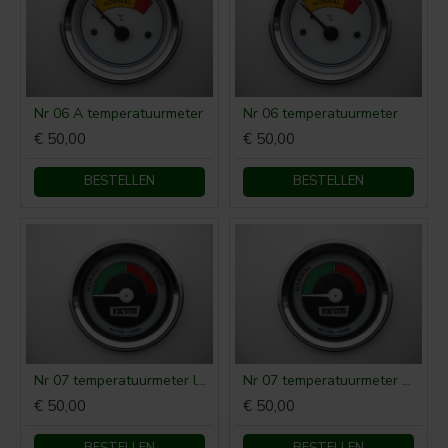
Nr 06 A temperatuurmeter
Nr 06 temperatuurmeter
€ 50,00
€ 50,00
BESTELLEN
BESTELLEN
Nr 07 temperatuurmeter lucht
Nr 07 temperatuurmeter water
€ 50,00
€ 50,00