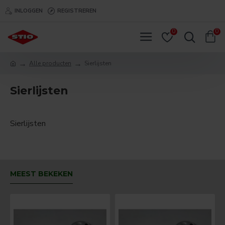
INLOGGEN
REGISTREREN
0
0
Alle producten
Sierlijsten
Sierlijsten
Sierlijsten
MEEST BEKEKEN