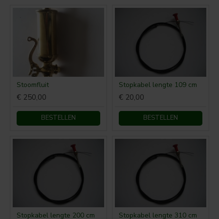
Stoomfluit
Stopkabel lengte 109 cm
€ 250,00
€ 20,00
BESTELLEN
BESTELLEN
Stopkabel lengte 200 cm
Stopkabel lengte 310 cm