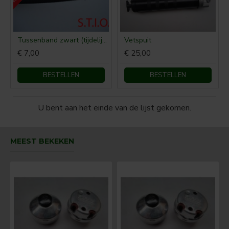
Tussenband zwart (tijdelijk niet leverbaar)
Vetspuit
€ 7,00
€ 25,00
BESTELLEN
BESTELLEN
U bent aan het einde van de lijst gekomen.
MEEST BEKEKEN