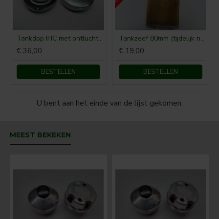
Tankdop IHC met ontluchting
Tankzeef 80mm (tijdelijk niet leverbaar)
€ 36,00
€ 19,00
BESTELLEN
BESTELLEN
U bent aan het einde van de lijst gekomen.
MEEST BEKEKEN