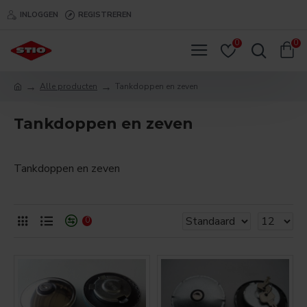
INLOGGEN
REGISTREREN
0
0
Alle producten
Tankdoppen en zeven
Tankdoppen en zeven
Tankdoppen en zeven
0