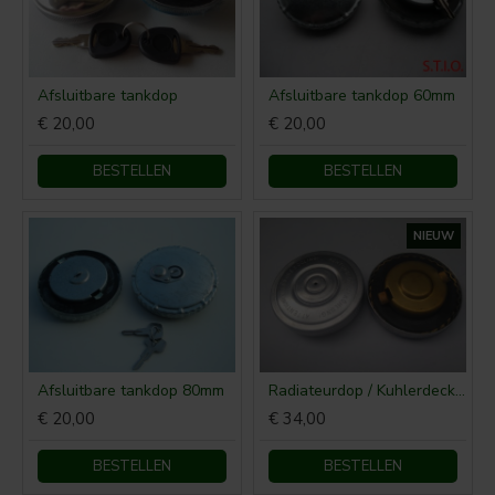
Afsluitbare tankdop
Afsluitbare tankdop 60mm
€ 20,00
€ 20,00
BESTELLEN
BESTELLEN
NIEUW
Afsluitbare tankdop 80mm
Radiateurdop / Kuhlerdeckel IHC 50mm
€ 20,00
€ 34,00
BESTELLEN
BESTELLEN