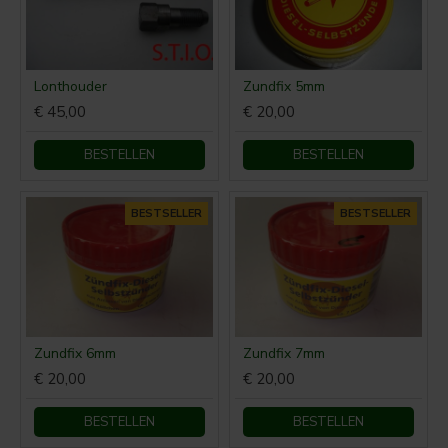
Lonthouder
Zundfix 5mm
€ 45,00
€ 20,00
BESTELLEN
BESTELLEN
BESTSELLER
BESTSELLER
Zundfix 6mm
Zundfix 7mm
€ 20,00
€ 20,00
BESTELLEN
BESTELLEN