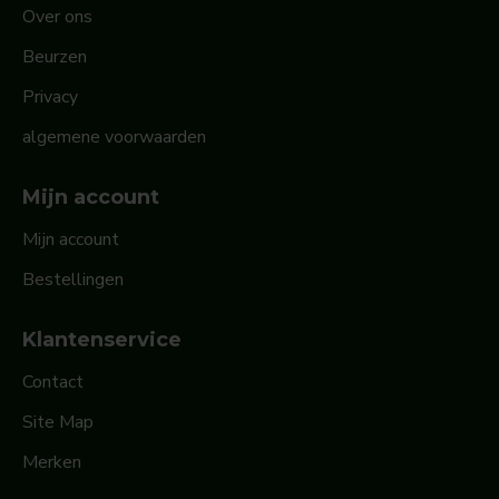
Over ons
Beurzen
Privacy
algemene voorwaarden
Mijn account
Mijn account
Bestellingen
Klantenservice
Contact
Site Map
Merken