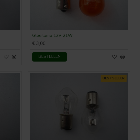
Gloeilamp 12V 21W
€ 3,00
BESTELLEN
BESTSELLER