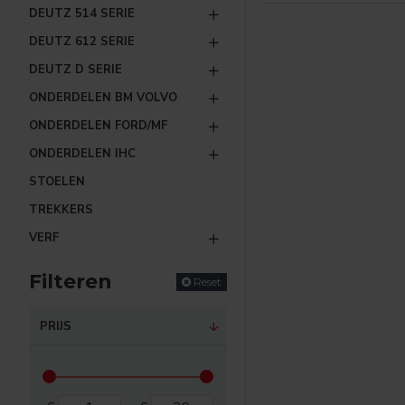
DEUTZ 514 SERIE
DEUTZ 612 SERIE
DEUTZ D SERIE
ONDERDELEN BM VOLVO
ONDERDELEN FORD/MF
ONDERDELEN IHC
STOELEN
TREKKERS
VERF
Filteren
Reset
PRIJS