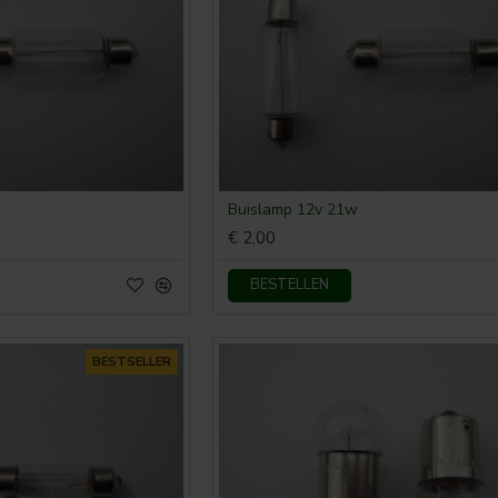
Buislamp 12v 21w
€ 2,00
BESTELLEN
BESTSELLER