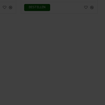
BESTELLEN