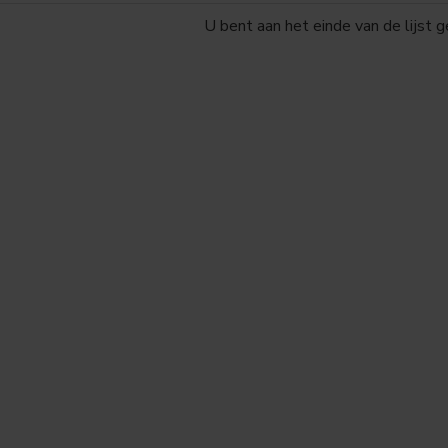
U bent aan het einde van de lijst 