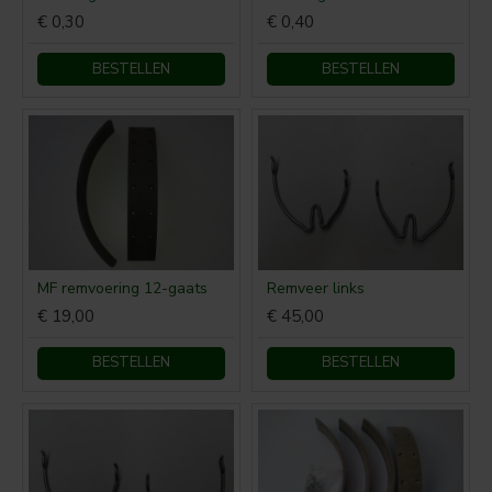
€ 0,30
€ 0,40
BESTELLEN
BESTELLEN
MF remvoering 12-gaats
Remveer links
€ 19,00
€ 45,00
BESTELLEN
BESTELLEN