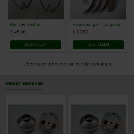
Remveer rechts
Remvoering MF 12-gaats
€ 45,00
€ 37,50
BESTELLEN
BESTELLEN
U bent aan het einde van de lijst gekomen.
MEEST BEKEKEN