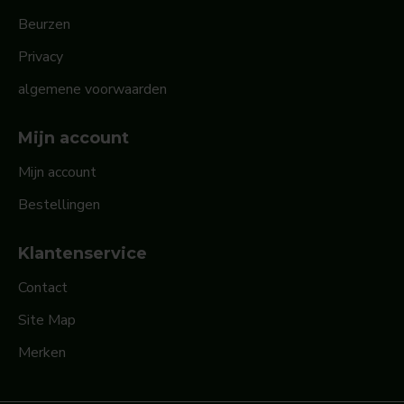
Beurzen
Privacy
algemene voorwaarden
Mijn account
Mijn account
Bestellingen
Klantenservice
Contact
Site Map
Merken