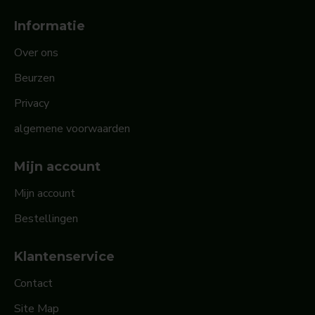
Informatie
Over ons
Beurzen
Privacy
algemene voorwaarden
Mijn account
Mijn account
Bestellingen
Klantenservice
Contact
Site Map