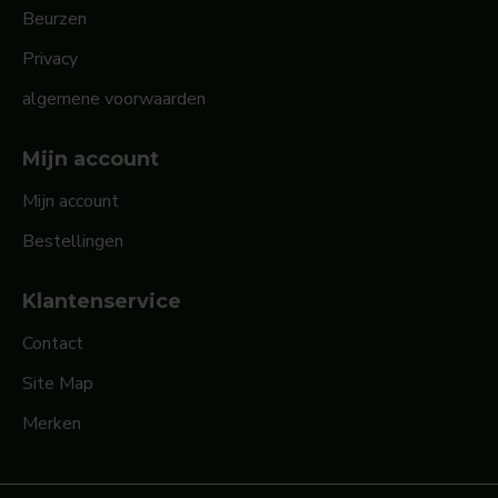
Beurzen
Privacy
algemene voorwaarden
Mijn account
Mijn account
Bestellingen
Klantenservice
Contact
Site Map
Merken