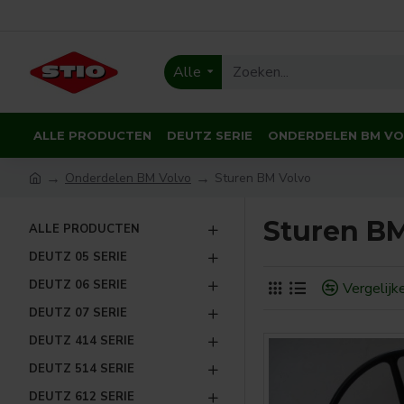
Alle
ALLE PRODUCTEN
DEUTZ SERIE
ONDERDELEN BM V
Onderdelen BM Volvo
Sturen BM Volvo
Sturen BM
ALLE PRODUCTEN
DEUTZ 05 SERIE
DEUTZ 06 SERIE
Vergelijk
DEUTZ 07 SERIE
DEUTZ 414 SERIE
DEUTZ 514 SERIE
DEUTZ 612 SERIE