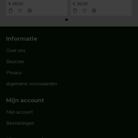
€ 48,00
€ 26,00
Informatie
Over ons
Beurzen
Privacy
algemene voorwaarden
Mijn account
Mijn account
Bestellingen