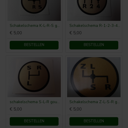
Schakelschema K-L-R-S goud rond
Schakelschema R-1-2-3-4 rond goud
€ 5,00
€ 5,00
BESTELLEN
BESTELLEN
schakelschema S-L-R goud rond
Schakelschema Z-L-S-R goud rond
€ 5,00
€ 5,00
BESTELLEN
BESTELLEN