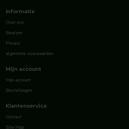
Informatie
Over ons
Beurzen
Privacy
algemene voorwaarden
Mijn account
Mijn account
Bestellingen
Klantenservice
Contact
Site Map