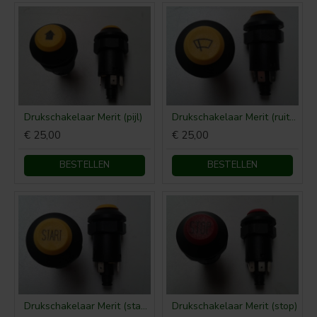
Drukschakelaar Merit (pijl)
Drukschakelaar Merit (ruitenwisser)
€ 25,00
€ 25,00
BESTELLEN
BESTELLEN
Drukschakelaar Merit (start)
Drukschakelaar Merit (stop)