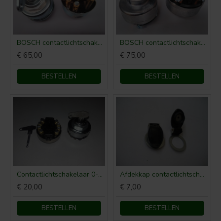
BOSCH contactlichtschakelaar schroefverbinding 0-1-2
BOSCH contactlichtschakelaar steek/schroefverbinding P-0-1-2-3
€ 65,00
€ 75,00
BESTELLEN
BESTELLEN
Contactlichtschakelaar 0-1-2-3
Afdekkap contactlichtschakelaar
€ 20,00
€ 7,00
BESTELLEN
BESTELLEN