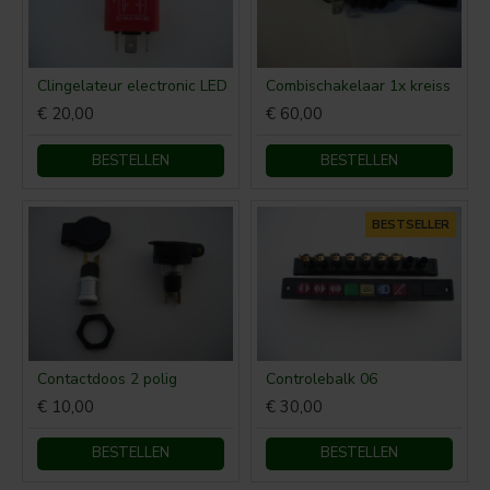
Clingelateur electronic LED
Combischakelaar 1x kreiss
€ 20,00
€ 60,00
BESTELLEN
BESTELLEN
BESTSELLER
Contactdoos 2 polig
Controlebalk 06
€ 10,00
€ 30,00
BESTELLEN
BESTELLEN