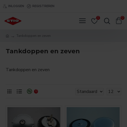
INLOGGEN
REGISTREREN
0
0
Tankdoppen en zeven
Tankdoppen en zeven
Tankdoppen en zeven
0