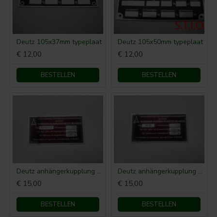
Deutz 105x37mm typeplaat
Deutz 105x50mm typeplaat
€ 12,00
€ 12,00
BESTELLEN
BESTELLEN
Deutz anhängerkupplung typenschild 60/36-4-11 52 x 27 mm
Deutz anhängerkupplung typenschild AK50 52 x 27 mm
€ 15,00
€ 15,00
BESTELLEN
BESTELLEN