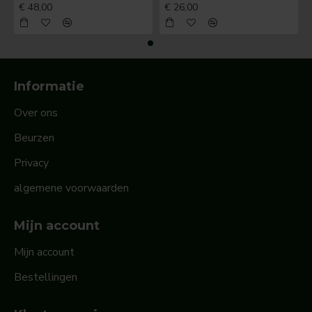
€ 48,00
€ 26,00
Informatie
Over ons
Beurzen
Privacy
algemene voorwaarden
Mijn account
Mijn account
Bestellingen