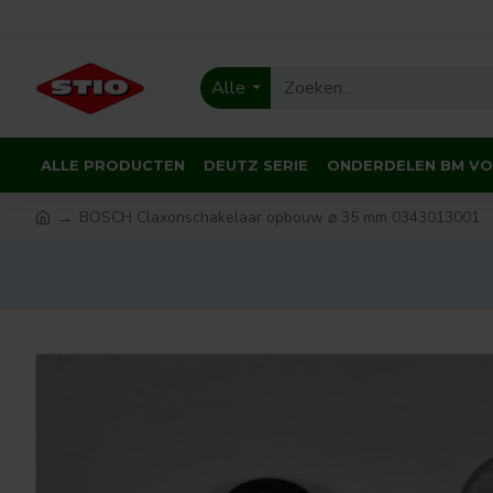
Alle
ALLE PRODUCTEN
DEUTZ SERIE
ONDERDELEN BM V
BOSCH Claxonschakelaar opbouw ⌀ 35 mm 0343013001