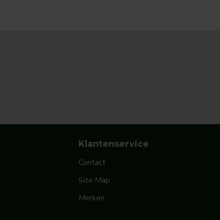
Klantenservice
Contact
Site Map
Merken