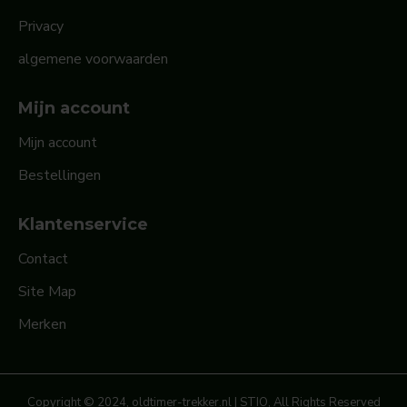
Privacy
algemene voorwaarden
Mijn account
Mijn account
Bestellingen
Klantenservice
Contact
Site Map
Merken
Copyright © 2024, oldtimer-trekker.nl | STIO, All Rights Reserved