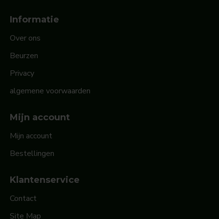
Informatie
Over ons
Beurzen
Privacy
algemene voorwaarden
Mijn account
Mijn account
Bestellingen
Klantenservice
Contact
Site Map