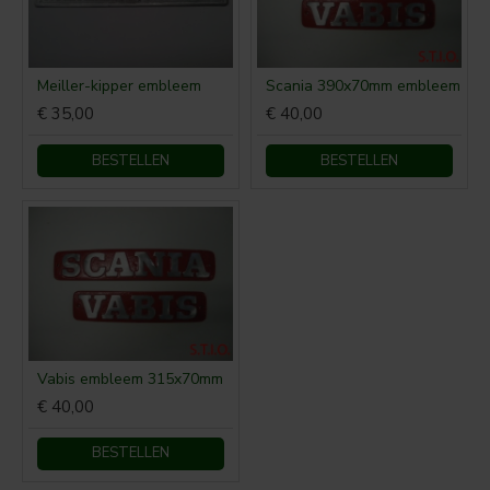
Meiller-kipper embleem
Scania 390x70mm embleem
€ 35,00
€ 40,00
BESTELLEN
BESTELLEN
Vabis embleem 315x70mm
€ 40,00
BESTELLEN