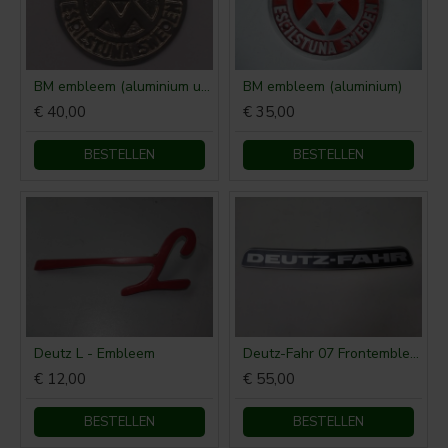
BM embleem (aluminium uitvoering)
BM embleem (aluminium)
€ 40,00
€ 35,00
BESTELLEN
BESTELLEN
Deutz L - Embleem
Deutz-Fahr 07 Frontembleem motorkap
€ 12,00
€ 55,00
BESTELLEN
BESTELLEN