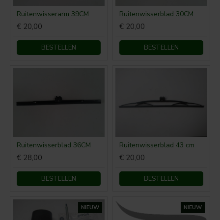
Ruitenwisserarm 39CM
Ruitenwisserblad 30CM
€ 20,00
€ 20,00
BESTELLEN
BESTELLEN
Ruitenwisserblad 36CM
Ruitenwisserblad 43 cm
€ 28,00
€ 20,00
BESTELLEN
BESTELLEN
NIEUW
NIEUW