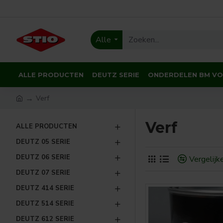
Alle
ALLE PRODUCTEN
DEUTZ SERIE
ONDERDELEN BM V
Verf
Verf
ALLE PRODUCTEN
DEUTZ 05 SERIE
DEUTZ 06 SERIE
Vergelijk
DEUTZ 07 SERIE
DEUTZ 414 SERIE
DEUTZ 514 SERIE
DEUTZ 612 SERIE