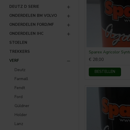
DEUTZ D SERIE
ONDERDELEN BM VOLVO
ONDERDELEN FORD/MF
ONDERDELEN IHC
STOELEN
TREKKERS
Sparex Agricolor Synt
€ 28,00
VERF
Deutz
BESTELLEN
Farmall
Fendt
Ford
Güldner
Holder
Lanz