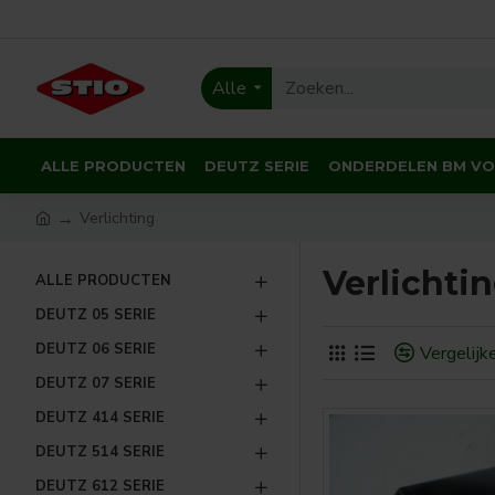
Alle
ALLE PRODUCTEN
DEUTZ SERIE
ONDERDELEN BM V
Verlichting
Verlichti
ALLE PRODUCTEN
DEUTZ 05 SERIE
DEUTZ 06 SERIE
Vergelijk
DEUTZ 07 SERIE
DEUTZ 414 SERIE
DEUTZ 514 SERIE
DEUTZ 612 SERIE