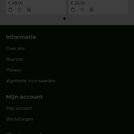
€ 48,00
€ 26,00
Informatie
Over ons
Beurzen
Privacy
algemene voorwaarden
Mijn account
Mijn account
Bestellingen